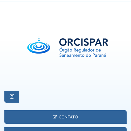
CONTATO