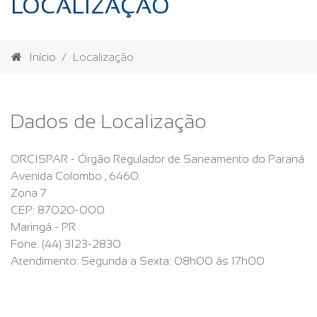
LOCALIZAÇÃO
Início
Localização
Dados de Localização
ORCISPAR - Órgão Regulador de Saneamento do Paraná
Avenida Colombo , 6460.
Zona 7
CEP: 87020-000
Maringá - PR
Fone: (44) 3123-2830
Atendimento: Segunda a Sexta: 08h00 às 17h00