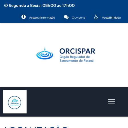
Segunda a Sexta: 08h00 às 17h00
Acesso à Informação
Ouvidoria
Acessibilidade