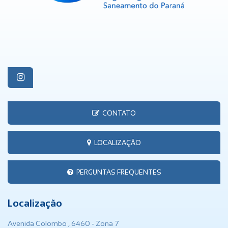
CONTATO
LOCALIZAÇÃO
PERGUNTAS FREQUENTES
Localização
Avenida Colombo , 6460 - Zona 7