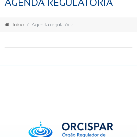
AGENDA REGULATÓRIA
Início
Agenda regulatória