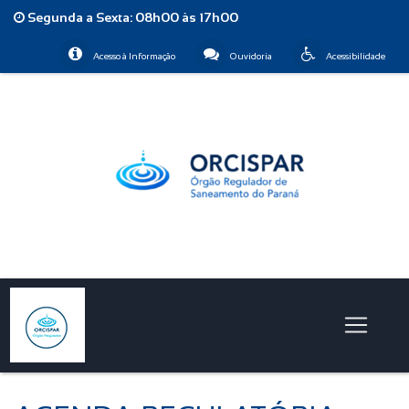
Segunda a Sexta: 08h00 às 17h00
Acesso à Informação
Ouvidoria
Acessibilidade