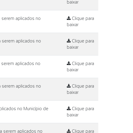
baixar
a serem aplicados no
Clique para
baixar
a serem aplicados no
Clique para
baixar
a serem aplicados no
Clique para
baixar
a serem aplicados no
Clique para
baixar
licados no Município de
Clique para
baixar
 a serem aplicados no
Clique para