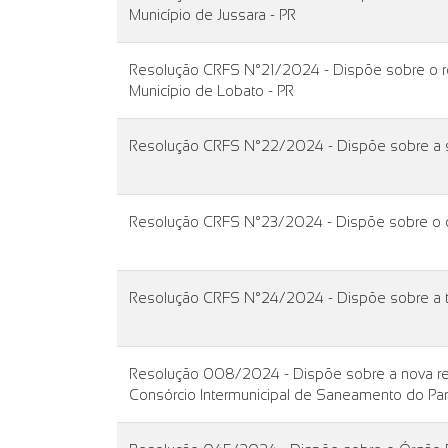
Município de Jussara - PR
Resolução CRFS N°21/2024 - Dispõe sobre o rea
Município de Lobato - PR
Resolução CRFS N°22/2024 - Dispõe sobre a 
Resolução CRFS N°23/2024 - Dispõe sobre o c
Resolução CRFS N°24/2024 - Dispõe sobre a t
Resolução 008/2024 - Dispõe sobre a nova red
Consórcio Intermunicipal de Saneamento do Pa