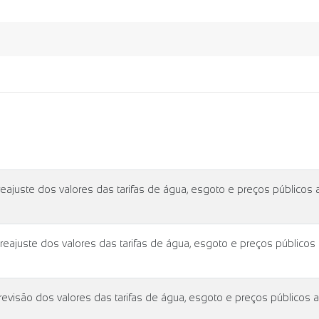
juste dos valores das tarifas de água, esgoto e preços públicos 
juste dos valores das tarifas de água, esgoto e preços públicos
isão dos valores das tarifas de água, esgoto e preços públicos 