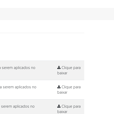
a serem aplicados no
Clique para
baixar
 a serem aplicados no
Clique para
baixar
a serem aplicados no
Clique para
baixar