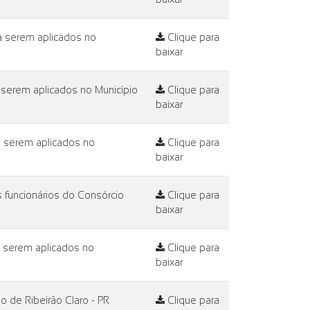
a serem aplicados no
Clique para
baixar
 serem aplicados no Município
Clique para
baixar
a serem aplicados no
Clique para
baixar
 funcionários do Consórcio
Clique para
baixar
a serem aplicados no
Clique para
baixar
 de Ribeirão Claro - PR
Clique para