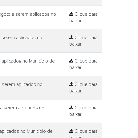
sgoto a serem aplicados no
Clique para
baixar
a serem aplicados no
Clique para
baixar
 aplicados no Município de
Clique para
baixar
a serem aplicados no
Clique para
baixar
 a serem aplicados no
Clique para
baixar
aplicados no Município de
Clique para
baixar