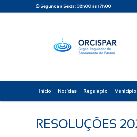
Segunda a Sexta: 08h00 às 17h00
Início
Notícias
Regulação
Município
RESOLUÇÕES 20