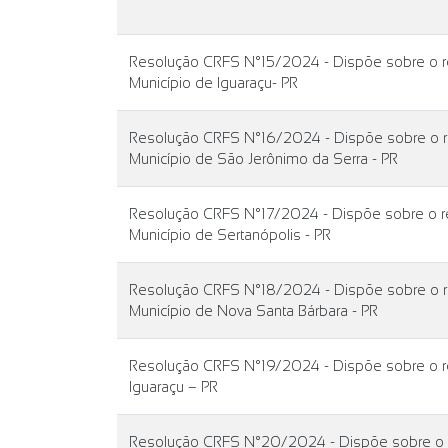
Resolução CRFS N°15/2024 - Dispõe sobre o rea
Município de Iguaraçu- PR
Resolução CRFS N°16/2024 - Dispõe sobre o rea
Município de São Jerônimo da Serra - PR
Resolução CRFS N°17/2024 - Dispõe sobre o rea
Município de Sertanópolis - PR
Resolução CRFS N°18/2024 - Dispõe sobre o rea
Município de Nova Santa Bárbara - PR
Resolução CRFS N°19/2024 - Dispõe sobre o re
Iguaraçu – PR
Resolução CRFS N°20/2024 - Dispõe sobre o rea