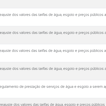
juste dos valores das tarifas de água, esgoto e preços públicos 
juste dos valores das tarifas de água, esgoto e preços públicos 
juste dos valores das tarifas de água, esgoto e preços públicos 
juste dos valores das tarifas de água, esgoto e preços públicos 
gulamento de prestação de serviços de água e esgoto a serem ap
juste dos valores das tarifas de água, esgoto e preços públicos