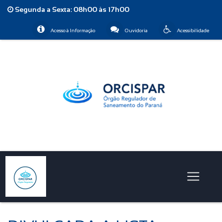
Segunda a Sexta: 08h00 às 17h00
Acesso à Informação
Ouvidoria
Acessibilidade