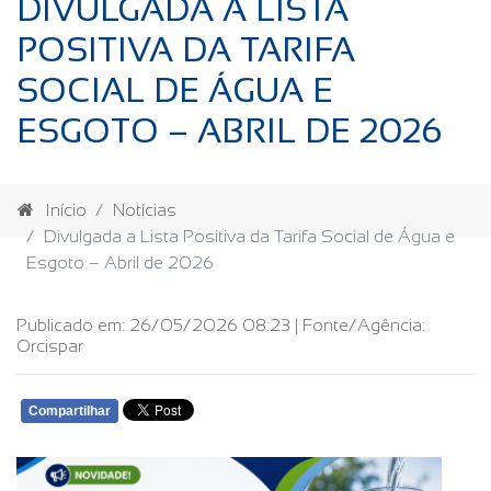
DIVULGADA A LISTA
POSITIVA DA TARIFA
SOCIAL DE ÁGUA E
ESGOTO – ABRIL DE 2026
Início
Notícias
Divulgada a Lista Positiva da Tarifa Social de Água e
Esgoto – Abril de 2026
Publicado em: 26/05/2026 08:23 | Fonte/Agência:
Orcispar
Compartilhar
WHATSAPP