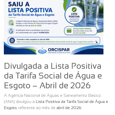
Divulgada a Lista Positiva
da Tarifa Social de Água e
Esgoto – Abril de 2026
A Agência Nacional de Águas e Saneamento Básico
(ANA) divulgou a
Lista Positiva da Tarifa Social de Água e
Esgoto
, referente ao mês de
abril de 2026
.