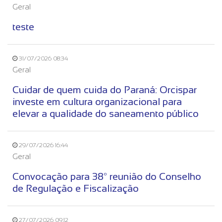
Geral
teste
31/07/2026 08:34
Geral
Cuidar de quem cuida do Paraná: Orcispar
investe em cultura organizacional para
elevar a qualidade do saneamento público
29/07/2026 16:44
Geral
Convocação para 38º reunião do Conselho
de Regulação e Fiscalização
27/07/2026 09:12