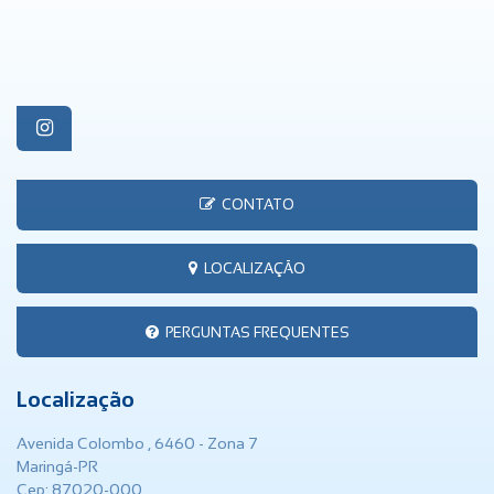
CONTATO
LOCALIZAÇÃO
PERGUNTAS FREQUENTES
Localização
Avenida Colombo , 6460 - Zona 7
Maringá-PR
Cep: 87020-000