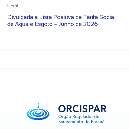
Geral
Divulgada a Lista Positiva da Tarifa Social
de Água e Esgoto – Junho de 2026