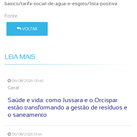
basico/tarifa-social-de-agua-e-esgoto/lista-positiva
Fonte
VOLTAR
LEIA MAIS
06/08/2026 05:46
Geral
Saúde e vida: como Jussara e o Orcispar
estão transformando a gestão de resíduos e
o saneamento
05/08/2026 13:44